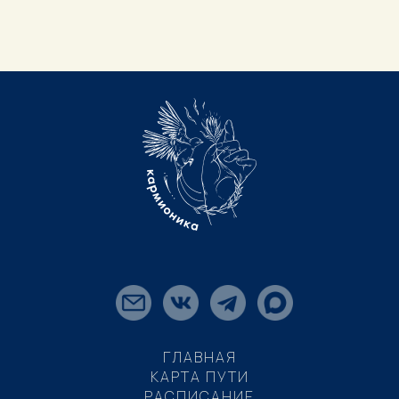
ГЛАВНАЯ
КАРТА ПУТИ
РАСПИСАНИЕ