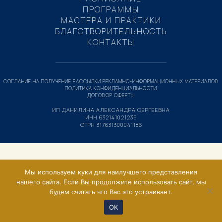
ПРОГРАММЫ
МАСТЕРА И ПРАКТИКИ
БЛАГОТВОРИТЕЛЬНОСТЬ
КОНТАКТЫ
СОГЛАНИЕ НА ПОЛУЧЕНИЕ РАССЫЛКИ РЕКЛАМНО-ИНФОРМАЦИОННЫХ МАТЕРИАЛОВ
ПОЛИТИКА КОНФИДЕНЦИАЛЬНОСТИ
ДОГОВОР ОФЕРТЫ
ИП ДАНИЛИНА АЛЕКСАНДРА СЕРГЕЕВНА
ИНН 632141021235
ОГРН 317631300041186
Мы используем куки для наилучшего представления
нашего сайта. Если Вы продолжите использовать сайт, мы
будем считать что Вас это устраивает.
ОК