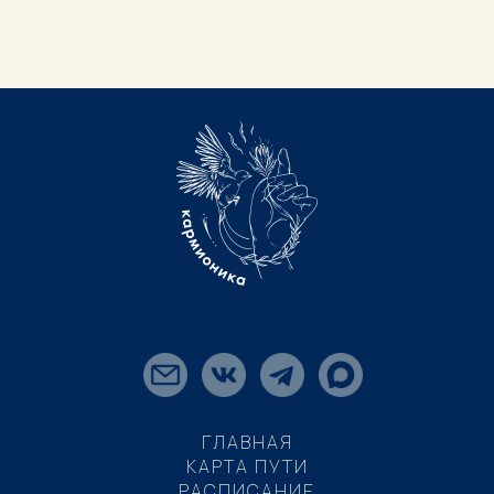
ГЛАВНАЯ
КАРТА ПУТИ
РАСПИСАНИЕ