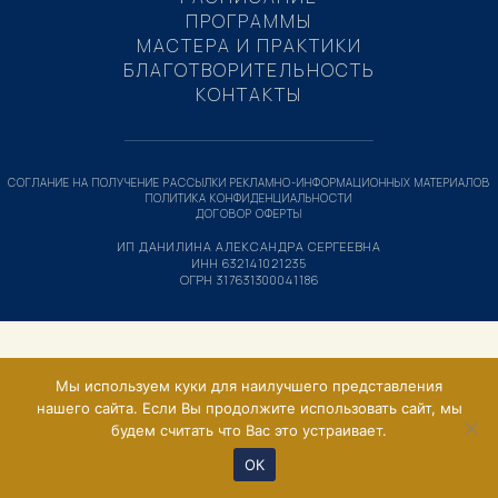
ПРОГРАММЫ
МАСТЕРА И ПРАКТИКИ
БЛАГОТВОРИТЕЛЬНОСТЬ
КОНТАКТЫ
СОГЛАНИЕ НА ПОЛУЧЕНИЕ РАССЫЛКИ РЕКЛАМНО-ИНФОРМАЦИОННЫХ МАТЕРИАЛОВ
ПОЛИТИКА КОНФИДЕНЦИАЛЬНОСТИ
ДОГОВОР ОФЕРТЫ
ИП ДАНИЛИНА АЛЕКСАНДРА СЕРГЕЕВНА
ИНН 632141021235
ОГРН 317631300041186
Мы используем куки для наилучшего представления
нашего сайта. Если Вы продолжите использовать сайт, мы
будем считать что Вас это устраивает.
ОК