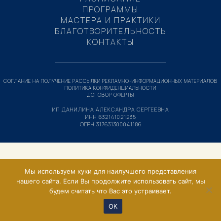
ПРОГРАММЫ
МАСТЕРА И ПРАКТИКИ
БЛАГОТВОРИТЕЛЬНОСТЬ
КОНТАКТЫ
СОГЛАНИЕ НА ПОЛУЧЕНИЕ РАССЫЛКИ РЕКЛАМНО-ИНФОРМАЦИОННЫХ МАТЕРИАЛОВ
ПОЛИТИКА КОНФИДЕНЦИАЛЬНОСТИ
ДОГОВОР ОФЕРТЫ
ИП ДАНИЛИНА АЛЕКСАНДРА СЕРГЕЕВНА
ИНН 632141021235
ОГРН 317631300041186
Мы используем куки для наилучшего представления
нашего сайта. Если Вы продолжите использовать сайт, мы
будем считать что Вас это устраивает.
ОК