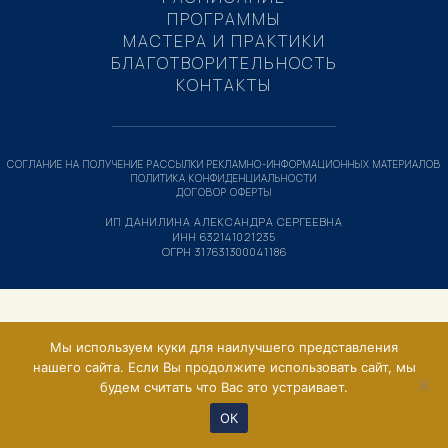
ПРОГРАММЫ
МАСТЕРА И ПРАКТИКИ
БЛАГОТВОРИТЕЛЬНОСТЬ
КОНТАКТЫ
СОГЛАНИЕ НА ПОЛУЧЕНИЕ РАССЫЛКИ РЕКЛАМНО-ИНФОРМАЦИОННЫХ МАТЕРИАЛОВ
ПОЛИТИКА КОНФИДЕНЦИАЛЬНОСТИ
ДОГОВОР ОФЕРТЫ
ИП ДАНИЛИНА АЛЕКСАНДРА СЕРГЕЕВНА
ИНН 632141021235
ОГРН 317631300041186
Мы используем куки для наилучшего представления
нашего сайта. Если Вы продолжите использовать сайт, мы
будем считать что Вас это устраивает.
ОК