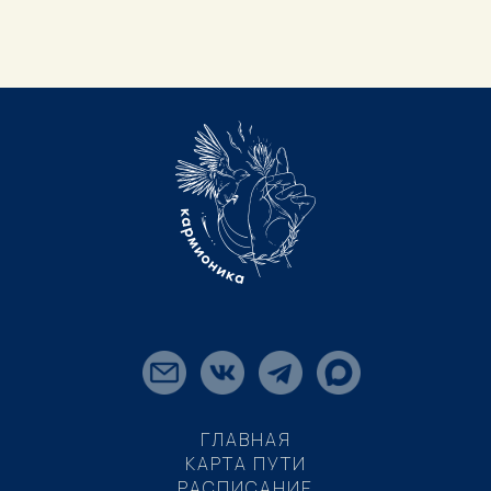
ГЛАВНАЯ
КАРТА ПУТИ
РАСПИСАНИЕ