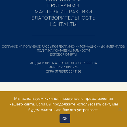
ПРОГРАММЫ
МАСТЕРА И ПРАКТИКИ
БЛАГОТВОРИТЕЛЬНОСТЬ
КОНТАКТЫ
СОГЛАНИЕ НА ПОЛУЧЕНИЕ РАССЫЛКИ РЕКЛАМНО-ИНФОРМАЦИОННЫХ МАТЕРИАЛОВ
ПОЛИТИКА КОНФИДЕНЦИАЛЬНОСТИ
ДОГОВОР ОФЕРТЫ
ИП ДАНИЛИНА АЛЕКСАНДРА СЕРГЕЕВНА
ИНН 632141021235
ОГРН 317631300041186
Мы используем куки для наилучшего представления
нашего сайта. Если Вы продолжите использовать сайт, мы
будем считать что Вас это устраивает.
ОК