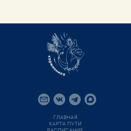
ГЛАВНАЯ
КАРТА ПУТИ
РАСПИСАНИЕ