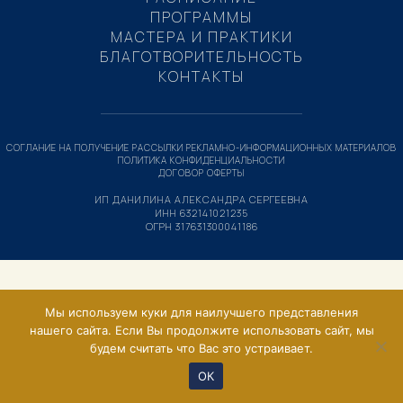
ПРОГРАММЫ
МАСТЕРА И ПРАКТИКИ
БЛАГОТВОРИТЕЛЬНОСТЬ
КОНТАКТЫ
СОГЛАНИЕ НА ПОЛУЧЕНИЕ РАССЫЛКИ РЕКЛАМНО-ИНФОРМАЦИОННЫХ МАТЕРИАЛОВ
ПОЛИТИКА КОНФИДЕНЦИАЛЬНОСТИ
ДОГОВОР ОФЕРТЫ
ИП ДАНИЛИНА АЛЕКСАНДРА СЕРГЕЕВНА
ИНН 632141021235
ОГРН 317631300041186
Мы используем куки для наилучшего представления
нашего сайта. Если Вы продолжите использовать сайт, мы
будем считать что Вас это устраивает.
ОК