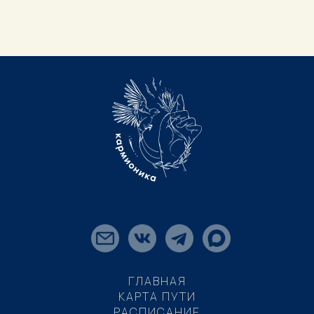
ГЛАВНАЯ
КАРТА ПУТИ
РАСПИСАНИЕ