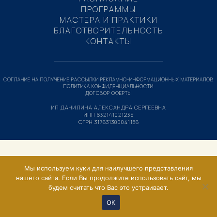
ПРОГРАММЫ
МАСТЕРА И ПРАКТИКИ
БЛАГОТВОРИТЕЛЬНОСТЬ
КОНТАКТЫ
СОГЛАНИЕ НА ПОЛУЧЕНИЕ РАССЫЛКИ РЕКЛАМНО-ИНФОРМАЦИОННЫХ МАТЕРИАЛОВ
ПОЛИТИКА КОНФИДЕНЦИАЛЬНОСТИ
ДОГОВОР ОФЕРТЫ
ИП ДАНИЛИНА АЛЕКСАНДРА СЕРГЕЕВНА
ИНН 632141021235
ОГРН 317631300041186
Мы используем куки для наилучшего представления
нашего сайта. Если Вы продолжите использовать сайт, мы
будем считать что Вас это устраивает.
ОК