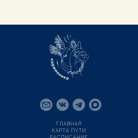
ГЛАВНАЯ
КАРТА ПУТИ
РАСПИСАНИЕ