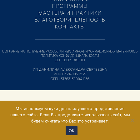
ПРОГРАММЫ
МАСТЕРА И ПРАКТИКИ
БЛАГОТВОРИТЕЛЬНОСТЬ
КОНТАКТЫ
СОГЛАНИЕ НА ПОЛУЧЕНИЕ РАССЫЛКИ РЕКЛАМНО-ИНФОРМАЦИОННЫХ МАТЕРИАЛОВ
ПОЛИТИКА КОНФИДЕНЦИАЛЬНОСТИ
ДОГОВОР ОФЕРТЫ
ИП ДАНИЛИНА АЛЕКСАНДРА СЕРГЕЕВНА
ИНН 632141021235
ОГРН 317631300041186
Мы используем куки для наилучшего представления
нашего сайта. Если Вы продолжите использовать сайт, мы
будем считать что Вас это устраивает.
ОК