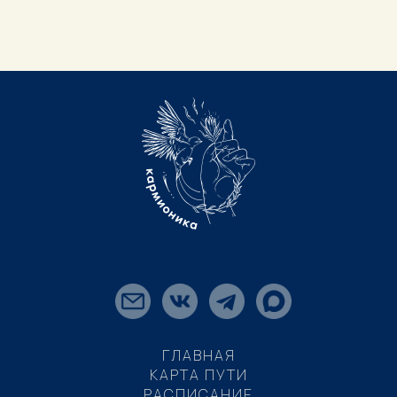
ГЛАВНАЯ
КАРТА ПУТИ
РАСПИСАНИЕ