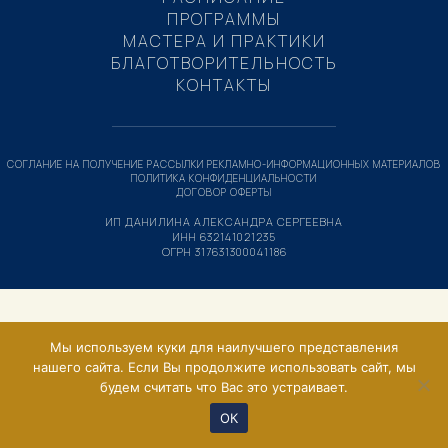
ПРОГРАММЫ
МАСТЕРА И ПРАКТИКИ
БЛАГОТВОРИТЕЛЬНОСТЬ
КОНТАКТЫ
СОГЛАНИЕ НА ПОЛУЧЕНИЕ РАССЫЛКИ РЕКЛАМНО-ИНФОРМАЦИОННЫХ МАТЕРИАЛОВ
ПОЛИТИКА КОНФИДЕНЦИАЛЬНОСТИ
ДОГОВОР ОФЕРТЫ
ИП ДАНИЛИНА АЛЕКСАНДРА СЕРГЕЕВНА
ИНН 632141021235
ОГРН 317631300041186
Мы используем куки для наилучшего представления
нашего сайта. Если Вы продолжите использовать сайт, мы
будем считать что Вас это устраивает.
ОК