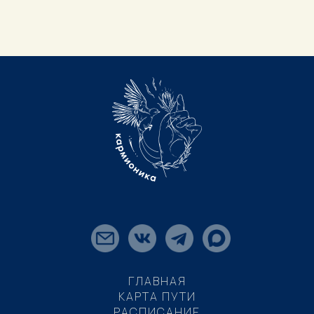
ГЛАВНАЯ
КАРТА ПУТИ
РАСПИСАНИЕ