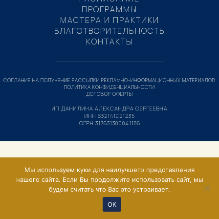
ПРОГРАММЫ
МАСТЕРА И ПРАКТИКИ
БЛАГОТВОРИТЕЛЬНОСТЬ
КОНТАКТЫ
СОГЛАНИЕ НА ПОЛУЧЕНИЕ РАССЫЛКИ РЕКЛАМНО-ИНФОРМАЦИОННЫХ МАТЕРИАЛОВ
ПОЛИТИКА КОНФИДЕНЦИАЛЬНОСТИ
ДОГОВОР ОФЕРТЫ
ИП ДАНИЛИНА АЛЕКСАНДРА СЕРГЕЕВНА
ИНН 632141021235
ОГРН 317631300041186
Мы используем куки для наилучшего представления
нашего сайта. Если Вы продолжите использовать сайт, мы
будем считать что Вас это устраивает.
ОК