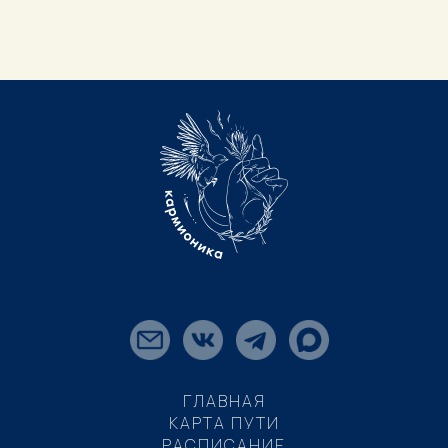
ГЛАВНАЯ
КАРТА ПУТИ
РАСПИСАНИЕ