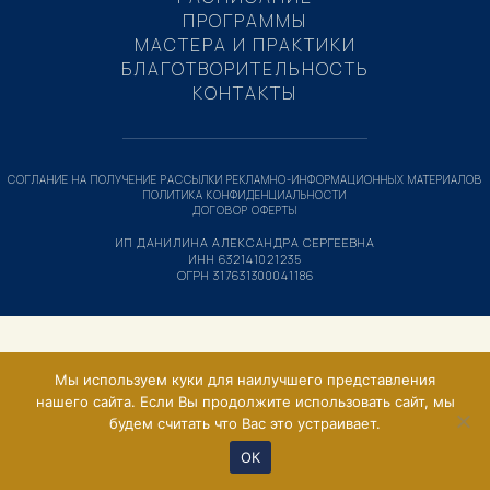
ПРОГРАММЫ
МАСТЕРА И ПРАКТИКИ
БЛАГОТВОРИТЕЛЬНОСТЬ
КОНТАКТЫ
СОГЛАНИЕ НА ПОЛУЧЕНИЕ РАССЫЛКИ РЕКЛАМНО-ИНФОРМАЦИОННЫХ МАТЕРИАЛОВ
ПОЛИТИКА КОНФИДЕНЦИАЛЬНОСТИ
ДОГОВОР ОФЕРТЫ
ИП ДАНИЛИНА АЛЕКСАНДРА СЕРГЕЕВНА
ИНН 632141021235
ОГРН 317631300041186
Мы используем куки для наилучшего представления
нашего сайта. Если Вы продолжите использовать сайт, мы
будем считать что Вас это устраивает.
ОК