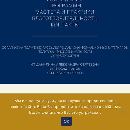
ПРОГРАММЫ
МАСТЕРА И ПРАКТИКИ
БЛАГОТВОРИТЕЛЬНОСТЬ
КОНТАКТЫ
СОГЛАНИЕ НА ПОЛУЧЕНИЕ РАССЫЛКИ РЕКЛАМНО-ИНФОРМАЦИОННЫХ МАТЕРИАЛОВ
ПОЛИТИКА КОНФИДЕНЦИАЛЬНОСТИ
ДОГОВОР ОФЕРТЫ
ИП ДАНИЛИНА АЛЕКСАНДРА СЕРГЕЕВНА
ИНН 632141021235
ОГРН 317631300041186
Мы используем куки для наилучшего представления
нашего сайта. Если Вы продолжите использовать сайт, мы
будем считать что Вас это устраивает.
ОК