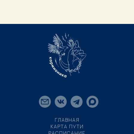
ГЛАВНАЯ
КАРТА ПУТИ
РАСПИСАНИЕ