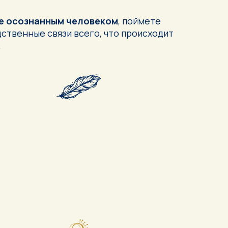
е осознанным человеком
, поймете
ственные связи всего, что происходит
.