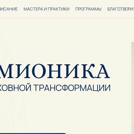
ПИСАНИЕ
МАСТЕРА И ПРАКТИКИ
ПРОГРАММЫ
БЛАГОТВОРИ
РМИОНИКА
ХОВНОЙ ТРАНСФОРМАЦИИ