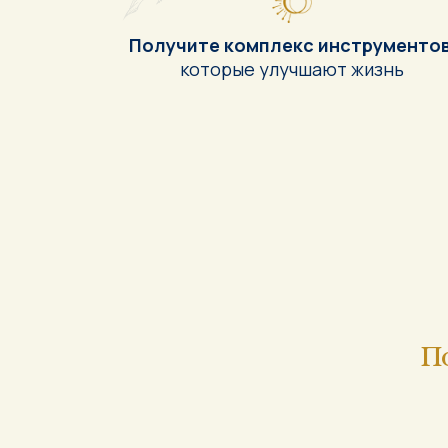
Получите комплекс инструменто
которые улучшают жизнь
П