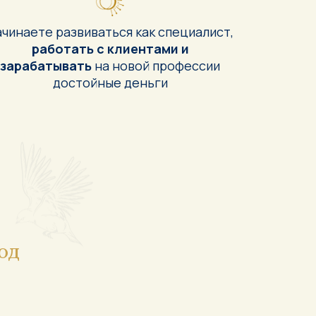
чинаете развиваться как специалист,
работать с клиентами и
зарабатывать
на новой профессии
достойные деньги
од