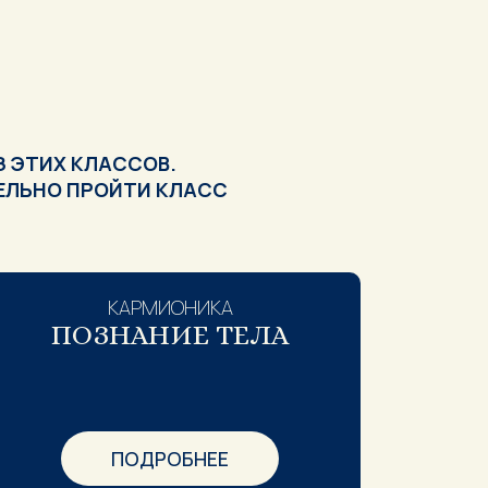
З ЭТИХ КЛАССОВ.
ЕЛЬНО ПРОЙТИ КЛАСС
КАРМИОНИКА
ПОЗНАНИЕ ТЕЛА
ПОДРОБНЕЕ