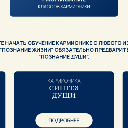
КЛАССОВ КАРМИОНИКИ
Е НАЧАТЬ ОБУЧЕНИЕ КАРМИОНИКЕ С ЛЮБОГО И
 "ПОЗНАНИЕ ЖИЗНИ" ОБЯЗАТЕЛЬНО ПРЕДВАРИТ
"ПОЗНАНИЕ ДУШИ".
КАРМИОНИКА
СИНТЕЗ
ДУШИ
ПОДРОБНЕЕ