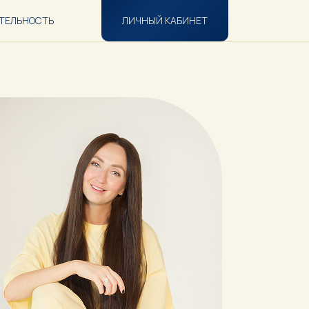
ТЕЛЬНОСТЬ
ЛИЧНЫЙ КАБИНЕТ