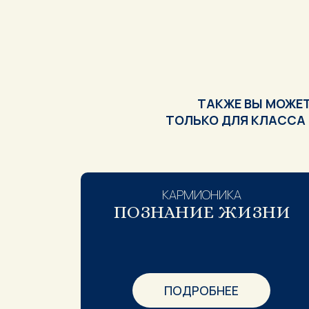
ТАКЖЕ ВЫ МОЖЕТ
ТОЛЬКО ДЛЯ КЛАССА
КАРМИОНИКА
ПОЗНАНИЕ ЖИЗНИ
ПОДРОБНЕЕ