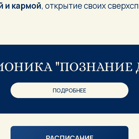
 и кармой
, открытие своих сверхс
ИОНИКА "ПОЗНАНИЕ 
ПОДРОБНЕЕ
РАСПИСАНИЕ