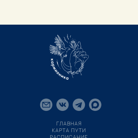
ГЛАВНАЯ
КАРТА ПУТИ
РАСПИСАНИЕ