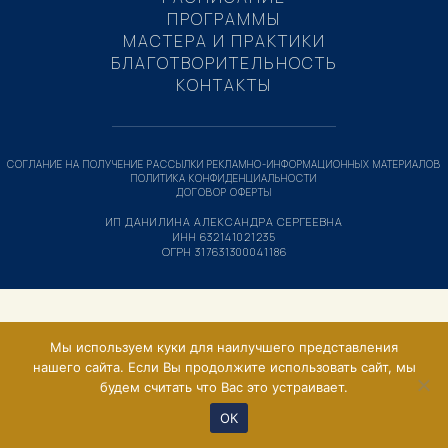
ПРОГРАММЫ
МАСТЕРА И ПРАКТИКИ
БЛАГОТВОРИТЕЛЬНОСТЬ
КОНТАКТЫ
СОГЛАНИЕ НА ПОЛУЧЕНИЕ РАССЫЛКИ РЕКЛАМНО-ИНФОРМАЦИОННЫХ МАТЕРИАЛОВ
ПОЛИТИКА КОНФИДЕНЦИАЛЬНОСТИ
ДОГОВОР ОФЕРТЫ
ИП ДАНИЛИНА АЛЕКСАНДРА СЕРГЕЕВНА
ИНН 632141021235
ОГРН 317631300041186
Мы используем куки для наилучшего представления
нашего сайта. Если Вы продолжите использовать сайт, мы
будем считать что Вас это устраивает.
ОК