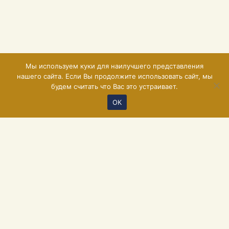
Мы используем куки для наилучшего представления
нашего сайта. Если Вы продолжите использовать сайт, мы
будем считать что Вас это устраивает.
ОК