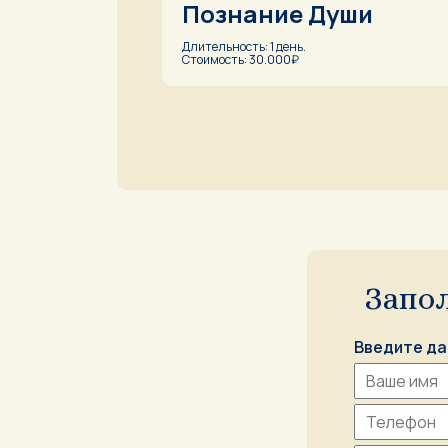
Познание Души
Длительность: 1 день.
Стоимость: 30.000₽
Запо
Введите да