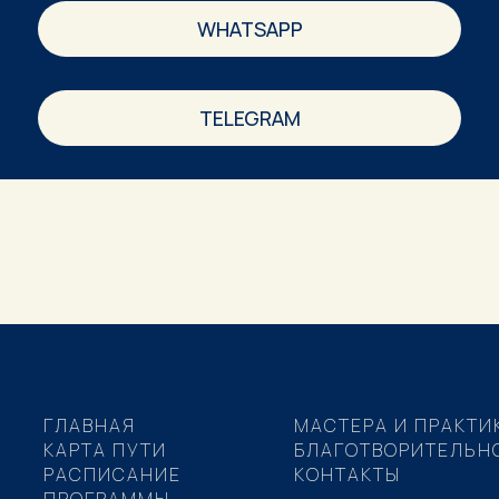
WHATSAPP
TELEGRAM
ГЛАВНАЯ
МАСТЕРА И ПРАКТИ
КАРТА ПУТИ
БЛАГОТВОРИТЕЛЬН
РАСПИСАНИЕ
КОНТАКТЫ