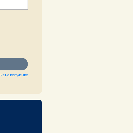
ие на получение