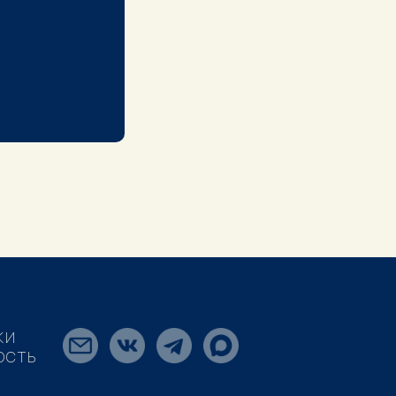
КИ
ОСТЬ