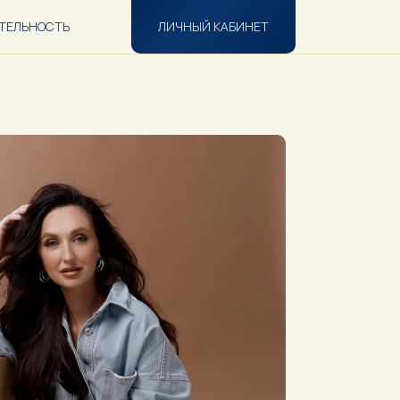
ТЕЛЬНОСТЬ
ЛИЧНЫЙ КАБИНЕТ