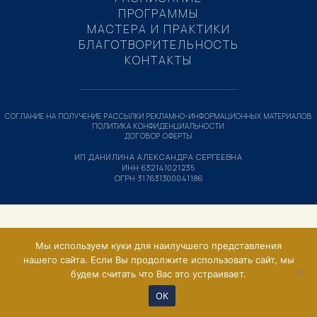
ПРОГРАММЫ
МАСТЕРА И ПРАКТИКИ
БЛАГОТВОРИТЕЛЬНОСТЬ
КОНТАКТЫ
СОГЛАНИЕ НА ПОЛУЧЕНИЕ РАССЫЛКИ РЕКЛАМНО-ИНФОРМАЦИОННЫХ МАТЕРИАЛОВ
ПОЛИТИКА КОНФИДЕНЦИАЛЬНОСТИ
ДОГОВОР ОФЕРТЫ
ИП ДАНИЛИНА АЛЕКСАНДРА СЕРГЕЕВНА
ИНН 632141021235
ОГРН 317631300041186
Мы используем куки для наилучшего представления
нашего сайта. Если Вы продолжите использовать сайт, мы
будем считать что Вас это устраивает.
ОК