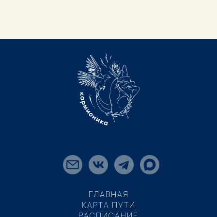
ГЛАВНАЯ
КАРТА ПУТИ
РАСПИСАНИЕ