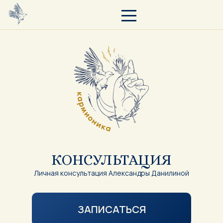
КОНСУЛЬТАЦИЯ
Личная консультация Александры Данилиной
ЗАПИСАТЬСЯ