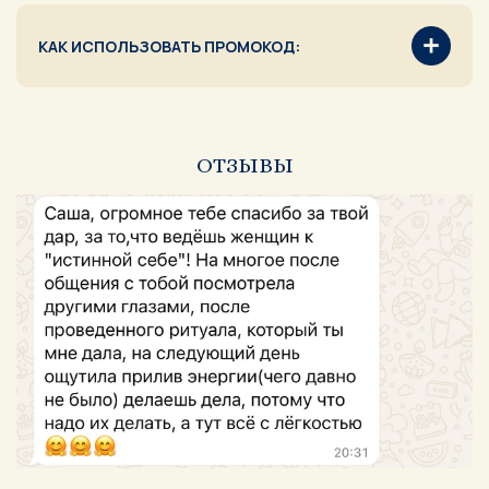
КАК ИСПОЛЬЗОВАТЬ ПРОМОКОД:
ОТЗЫВЫ