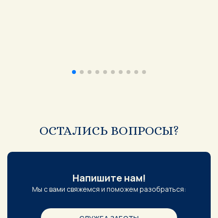
ОСТАЛИСЬ ВОПРОСЫ?
Напишите нам!
Мы с вами свяжемся и поможем разобраться: