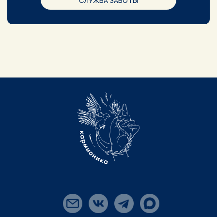
СЛУЖБА ЗАБОТЫ