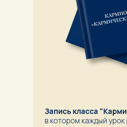
Запись класса "Карми
в котором каждый урок