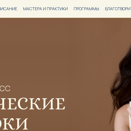
ПИСАНИЕ
МАСТЕРА И ПРАКТИКИ
ПРОГРАММЫ
БЛАГОТВОРИ
АСС
ЧЕСКИЕ
ОКИ