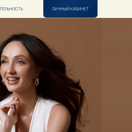
ТЕЛЬНОСТЬ
ЛИЧНЫЙ КАБИНЕТ