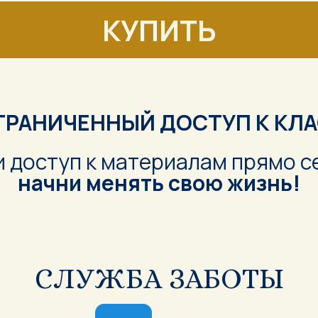
КУПИТЬ
ГРАНИЧЕННЫЙ ДОСТУП К КЛА
 доступ к материалам прямо с
начни менять свою жизнь!
СЛУЖБА ЗАБОТЫ