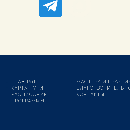
ГЛАВНАЯ
МАСТЕРА И ПРАКТИ
КАРТА ПУТИ
БЛАГОТВОРИТЕЛЬН
РАСПИСАНИЕ
КОНТАКТЫ
ПРОГРАММЫ