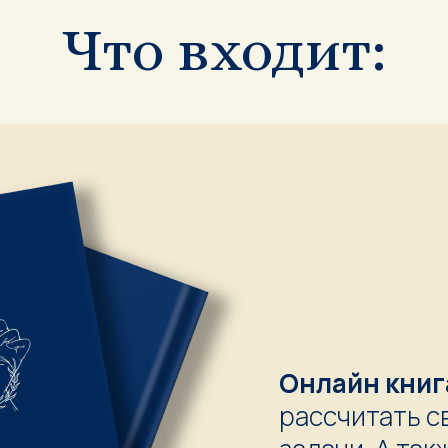
Что входит:
Онлайн книг
рассчитать с