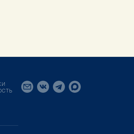
КИ
ОСТЬ